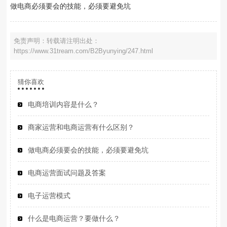
做电商必须要会的技能，必须要避免坑
免责声明：转载请注明出处：
https://www.31tream.com/B2Byunying/247.html
猜你喜欢
电商培训内容是什么？
商家运营和电商运营有什么区别？
做电商必须要会的技能，必须要避免坑
电商运营面试问题及答案
电子运营模式
什么是电商运营？要做什么？