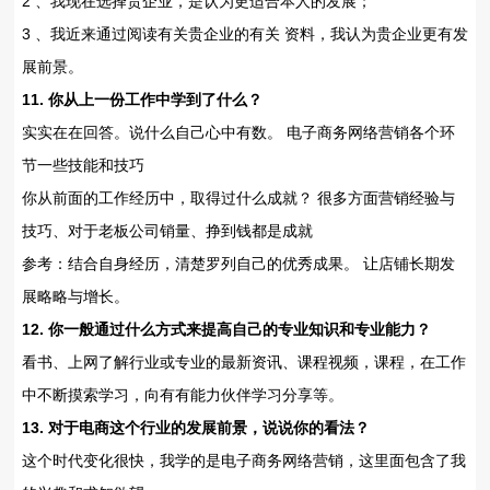
2 、我现在选择贵企业，是认为更适合本人的发展；
3 、我近来通过阅读有关贵企业的有关 资料，我认为贵企业更有发
展前景。
11. 你从上一份工作中学到了什么？
实实在在回答。说什么自己心中有数。 电子商务网络营销各个环
节一些技能和技巧
你从前面的工作经历中，取得过什么成就？ 很多方面营销经验与
技巧、对于老板公司销量、挣到钱都是成就
参考：结合自身经历，清楚罗列自己的优秀成果。 让店铺长期发
展略略与增长。
12. 你一般通过什么方式来提高自己的专业知识和专业能力？
看书、上网了解行业或专业的最新资讯、课程视频，课程，在工作
中不断摸索学习，向有有能力伙伴学习分享等。
13. 对于电商这个行业的发展前景，说说你的看法？
这个时代变化很快，我学的是电子商务网络营销，这里面包含了我