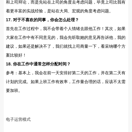
和上司辩论，而是先站在上司的角度去考虑问题，毕竟上司比我有
着更丰富的实战经验，是站在大局、宏观的角度考虑问题。
17. 对于不喜欢的同事，你会怎么处理？
首先在工作过程中，我不会带着个人情绪去跟他工作！其次，如果
大家在工作中有不同意见的，我会先听取她的意见再告诉他，我的
建议，如果还是解决不了，我们就找上司商量一下，看采纳哪个方
案比较好！
18. 你在工作中通常怎样分配时间？
参考：基本上，我会在前一天安排好第二天的工作，并在第二天有
计划的完成。如果上班工作有效率，工作量合理的话，应该不太需
要加班。
电子运营模式