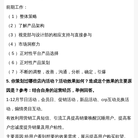
前期工作：
（ 1 ）整体策略
（2 ）了解产品架构
（3 ）视觉部与设计部的相应支持与直接参与
（4 ）市场洞察力
（ 5 ）正对性平台产品选择
（ 6 ）正对性产品策划
（ 7 ）不断的调整，改善，沟通，分析，确定，引爆
5. 你策划过哪些店内活动？活动效果如何？造成这个效果的主要原
因是？参考：结合自身的运营经历，举例回答。
1-12月节日活动，会员日、促销活动，新品活动、crp互动兑换活
动，煽情类目互动。
有效利用营销工具短信、引流工具提高销量唤醒沉睡用户。提高客
户忠诚度提升销量及用户粘性。
主要原因:给用户看到想要的效果需求，展示提高用户购买欲望。