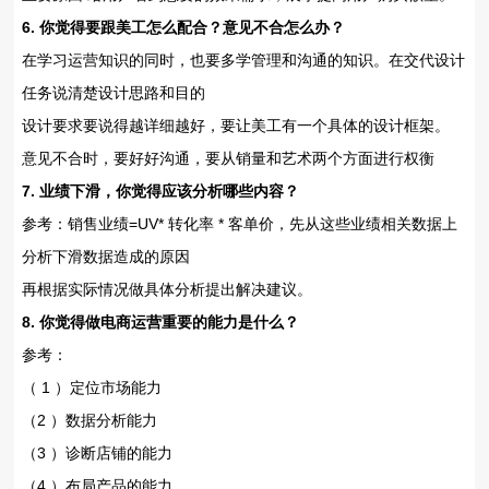
6. 你觉得要跟美工怎么配合？意见不合怎么办？
在学习运营知识的同时，也要多学管理和沟通的知识。在交代设计
任务说清楚设计思路和目的
设计要求要说得越详细越好，要让美工有一个具体的设计框架。
意见不合时，要好好沟通，要从销量和艺术两个方面进行权衡
7. 业绩下滑，你觉得应该分析哪些内容？
参考：销售业绩=UV* 转化率 * 客单价，先从这些业绩相关数据上
分析下滑数据造成的原因
再根据实际情况做具体分析提出解决建议。
8. 你觉得做电商运营重要的能力是什么？
参考：
（ 1 ）定位市场能力
（2 ）数据分析能力
（3 ）诊断店铺的能力
（4 ）布局产品的能力