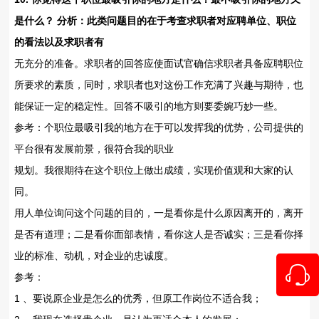
是什么？ 分析：此类问题目的在于考查求职者对应聘单位、职位
的看法以及求职者有
无充分的准备。求职者的回答应使面试官确信求职者具备应聘职位
所要求的素质，同时，求职者也对这份工作充满了兴趣与期待，也
能保证一定的稳定性。回答不吸引的地方则要委婉巧妙一些。
参考：个职位最吸引我的地方在于可以发挥我的优势，公司提供的
平台很有发展前景，很符合我的职业
规划。我很期待在这个职位上做出成绩，实现价值观和大家的认
同。
用人单位询问这个问题的目的，一是看你是什么原因离开的，离开
是否有道理；二是看你面部表情，看你这人是否诚实；三是看你择
业的标准、动机，对企业的忠诚度。
参考：
1 、要说原企业是怎么的优秀，但原工作岗位不适合我；