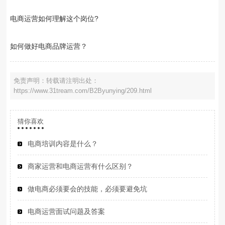
电商运营如何理解这个岗位?
如何做好电商品牌运营？
免责声明：转载请注明出处：
https://www.31tream.com/B2Byunying/209.html
猜你喜欢
电商培训内容是什么？
商家运营和电商运营有什么区别？
做电商必须要会的技能，必须要避免坑
电商运营面试问题及答案