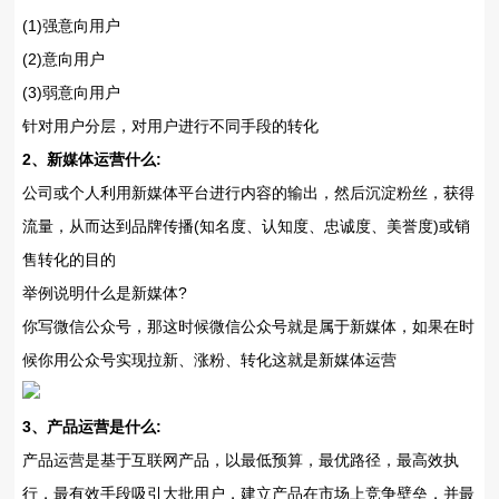
(1)强意向用户
(2)意向用户
(3)弱意向用户
针对用户分层，对用户进行不同手段的转化
2、新媒体运营什么:
公司或个人利用新媒体平台进行内容的输出，然后沉淀粉丝，获得
流量，从而达到品牌传播(知名度、认知度、忠诚度、美誉度)或销
售转化的目的
举例说明什么是新媒体?
你写微信公众号，那这时候微信公众号就是属于新媒体，如果在时
候你用公众号实现拉新、涨粉、转化这就是新媒体运营
3、产品运营是什么:
产品运营是基于互联网产品，以最低预算，最优路径，最高效执
行，最有效手段吸引大批用户，建立产品在市场上竞争壁垒，并最