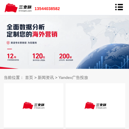
13544038582
当前位置：
首页
>
新闻资讯
>
Yandex广告投放