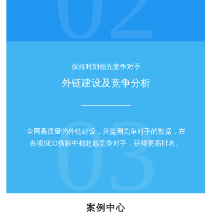
02
保持时刻领先竞争对手
外链建设及竞争分析
03
全网高质量的外链建设，并监测竞争对手的数据，在
各项SEO指标中都超越竞争对手，获得更高排名。
案例中心