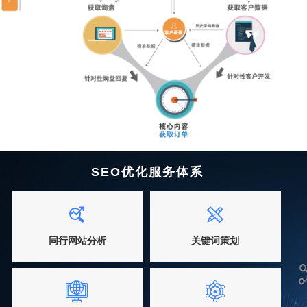
SEO优化服务体系
同行网站分析
关键词策划