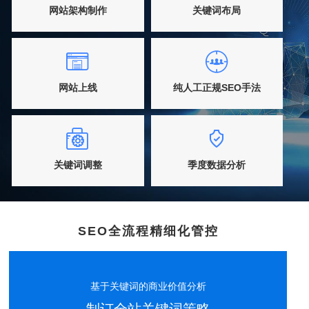
网站架构制作
关键词布局
网站上线
纯人工正规SEO手法
关键词调整
季度数据分析
SEO全流程精细化管控
基于关键词的商业价值分析
制订全站关键词策略