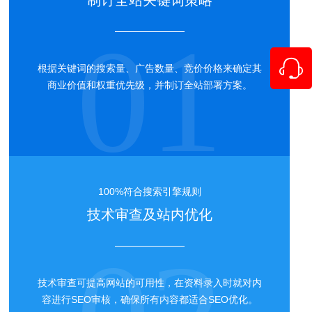
01
根据关键词的搜索量、广告数量、竞价价格来确定其
商业价值和权重优先级，并制订全站部署方案。
100%符合搜索引擎规则
技术审查及站内优化
技术审查可提高网站的可用性，在资料录入时就对内
容进行SEO审核，确保所有内容都适合SEO优化。