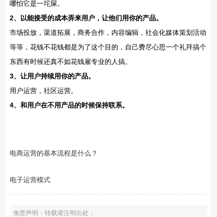
哪怕它是一坨屎。
2、以能接受的成本弄来用户，让他们用你的产品。
市场投放，渠道拓展，商务合作，内容编辑，社会化媒体策划活动
等等，花钱不花钱都是为了这个目的，自己费尽心思一个礼拜搞个
东西有时候还真不如花钱雇专业的人搞。
3、让用户持续用你的产品。
用户运营，社区运营。
4、和用户在不用产品的时候保持联系。
电商运营的基本流程是什么？
电子运营模式
免责声明：转载请注明出处：