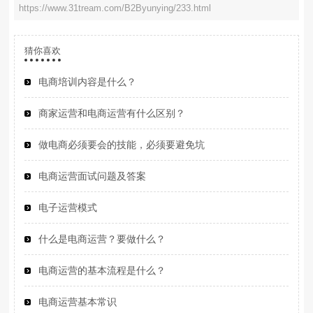
https://www.31tream.com/B2Byunying/233.html
猜你喜欢
电商培训内容是什么？
商家运营和电商运营有什么区别？
做电商必须要会的技能，必须要避免坑
电商运营面试问题及答案
电子运营模式
什么是电商运营？要做什么？
电商运营的基本流程是什么？
电商运营基本常识