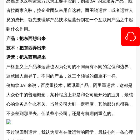
品都是以这种运营方式为主要手段的，例如BAT的云服务产品，或
者拉商家入驻，拉企业团队来用自这种。而围绕运营，或者运营人
员的成长，就先要理解产品技术运营分别在一个互联网产品之中起
到什么作用。
产品：把东西想出来
技术：把东西弄出来
运营：把东西用起来
严格意义上产品和运营也因为公司的不同而有不同的定位和边界，
这就因人而异了。不同的产品，这三个领域的侧重不一样。
例如拿BAT来说，百度重技术，腾讯重产品，阿里重运营，这都是
大众心中的普遍概念，某种程度上都是和公司最开始的业务，最核
心的业务是什么有关。当然公司大到一定程度，其他部分也很强，
不会差到那里去。但某些小公司，还是有前期侧重点的。
不过说回到运营，我认为所有在做运营的同学，最核心的一条心理