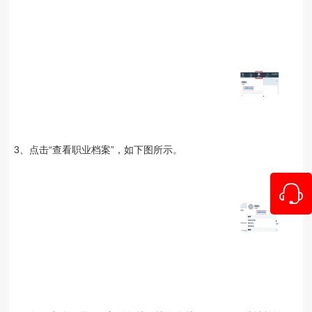
3、点击“查看职业档案”，如下图所示。