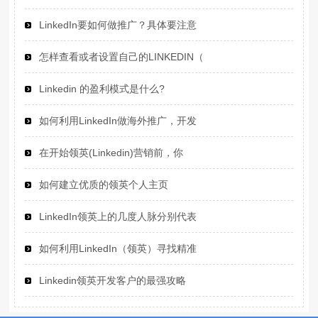
LinkedIn要如何做推广？具体要注意
怎样查看或者设置自己的LINKEDIN（
Linkedin 的盈利模式是什么?
如何利用LinkedIn做海外推广，开发
在开始领英(Linkedin)营销前，你
如何建立优质的领英个人主页
LinkedIn领英上的几度人脉分别代表
如何利用LinkedIn（领英）寻找精准
Linkedin领英开发客户的最强攻略