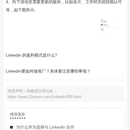
4、向下滚动至需要更新的版块，比如名片、工作经历或技能认可
等，如下图所示。
Linkedin 的盈利模式是什么?
LinkedIn要如何做推广？具体要注意哪些事项？
免责声明：转载请注明出处：
https://www.31tream.com/Linkedin/280.html
猜你喜欢
为什么华为选择与 Linkedin 合作