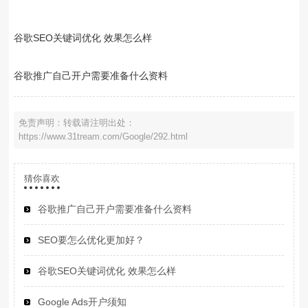
谷歌SEO关键词优化 效果怎么样
谷歌推广自己开户需要准备什么资料
免责声明：转载请注明出处：
https://www.31tream.com/Google/292.html
猜你喜欢
谷歌推广自己开户需要准备什么资料
SEO要怎么优化更加好？
谷歌SEO关键词优化 效果怎么样
Google Ads开户须知