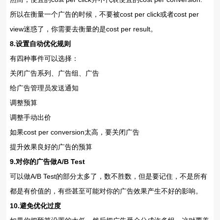
所以在衡量一个广告的时候，不要被cost per click或者cost per
view迷惑了，你需要去衡量的是cost per result。
8.设置自动优化规则
有四种事件可以选择：
关闭广告系列、广告组、广告
给广告管理员发送通知
调整预算
调整手动出价
如果cost per conversion太高，要关闭广告
提升效果良好的广告的预算
9.对你的广告做A/B Test
可以做A/B Test的部分太多了，数不胜数，但是要记住，不是所有
都是有价值的，有些甚至可能对你的广告效果产生不好的影响。
10.避免优化过度