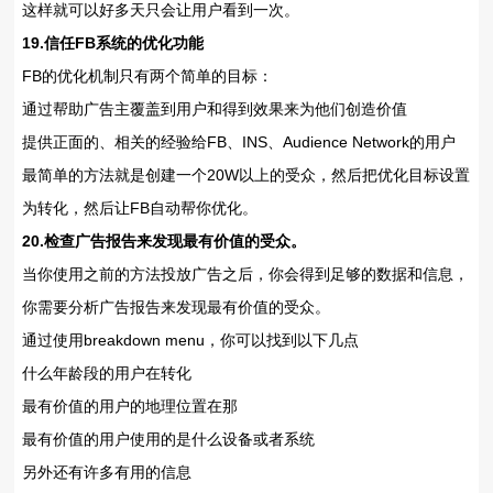
这样就可以好多天只会让用户看到一次。
19.信任FB系统的优化功能
FB的优化机制只有两个简单的目标：
通过帮助广告主覆盖到用户和得到效果来为他们创造价值
提供正面的、相关的经验给FB、INS、Audience Network的用户
最简单的方法就是创建一个20W以上的受众，然后把优化目标设置
为转化，然后让FB自动帮你优化。
20.检查广告报告来发现最有价值的受众。
当你使用之前的方法投放广告之后，你会得到足够的数据和信息，
你需要分析广告报告来发现最有价值的受众。
通过使用breakdown menu，你可以找到以下几点
什么年龄段的用户在转化
最有价值的用户的地理位置在那
最有价值的用户使用的是什么设备或者系统
另外还有许多有用的信息