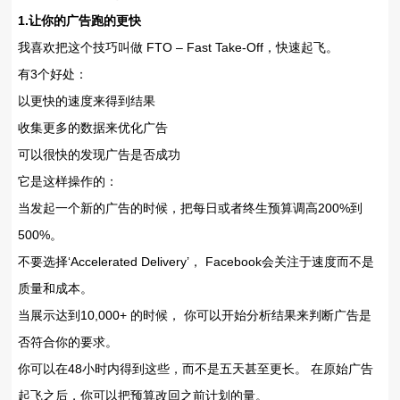
1.让你的广告跑的更快
我喜欢把这个技巧叫做 FTO – Fast Take-Off，快速起飞。
有3个好处：
以更快的速度来得到结果
收集更多的数据来优化广告
可以很快的发现广告是否成功
它是这样操作的：
当发起一个新的广告的时候，把每日或者终生预算调高200%到
500%。
不要选择‘Accelerated Delivery’， Facebook会关注于速度而不是
质量和成本。
当展示达到10,000+ 的时候， 你可以开始分析结果来判断广告是
否符合你的要求。
你可以在48小时内得到这些，而不是五天甚至更长。 在原始广告
起飞之后，你可以把预算改回之前计划的量。