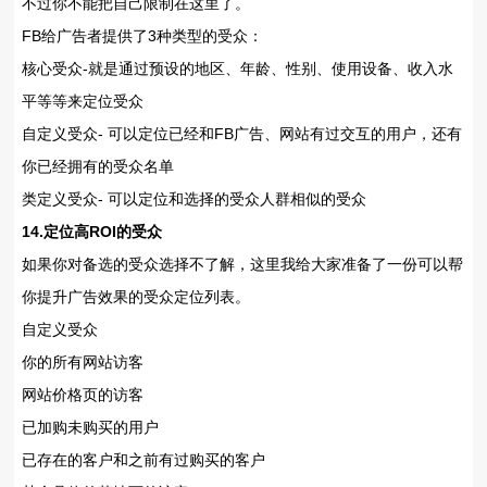
不过你不能把自己限制在这里了。
FB给广告者提供了3种类型的受众：
核心受众-就是通过预设的地区、年龄、性别、使用设备、收入水
平等等来定位受众
自定义受众- 可以定位已经和FB广告、网站有过交互的用户，还有
你已经拥有的受众名单
类定义受众- 可以定位和选择的受众人群相似的受众
14.定位高ROI的受众
如果你对备选的受众选择不了解，这里我给大家准备了一份可以帮
你提升广告效果的受众定位列表。
自定义受众
你的所有网站访客
网站价格页的访客
已加购未购买的用户
已存在的客户和之前有过购买的客户