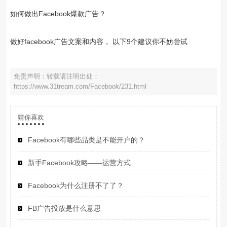
如何做出Facebook爆款广告？
做好facebook广告文案和内容， 以下9个建议你不妨尝试
免责声明：转载请注明出处：
https://www.31tream.com/Facebook/231.html
猜你喜欢
Facebook有哪些品类是不能开户的？
新手Facebook攻略——运营方式
Facebook为什么注册不了了？
FB广告投放是什么意思