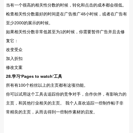
当有一个很高的相关性分数的时候，转化和点击的成本都会很低。
检查相关性分数最好的时间是在广告推广48小时候，或者在广告有
至少2000的展示的时候。
如果相关性分数非常低甚至为1的时候，你需要暂停广告并且去修
复它：
改变受众
加入折扣
修改文案
28.学习‘Pages to watch’工具
所有有100个粉丝以上的主页都有这项功能。
你可以试用这个工具去追踪你的竞争对手，合作伙伴，有影响力的
主页，和其他行业相关的主页。 我个人喜欢追踪一些制作帖子非
常精良的主页，从而去得到一些制作素材的启发。