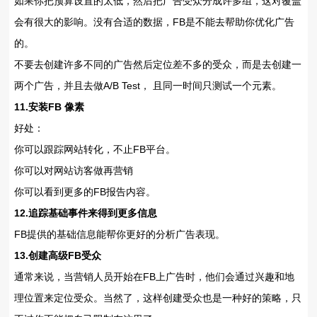
如果你把预算设置的太低，然后把广告受众分成许多组，这对覆盖
会有很大的影响。没有合适的数据，FB是不能去帮助你优化广告
的。
不要去创建许多不同的广告然后定位差不多的受众，而是去创建一
两个广告，并且去做A/B Test， 且同一时间只测试一个元素。
11.安装FB 像素
好处：
你可以跟踪网站转化，不止FB平台。
你可以对网站访客做再营销
你可以看到更多的FB报告内容。
12.追踪基础事件来得到更多信息
FB提供的基础信息能帮你更好的分析广告表现。
13.创建高级FB受众
通常来说，当营销人员开始在FB上广告时，他们会通过兴趣和地
理位置来定位受众。当然了，这样创建受众也是一种好的策略，只