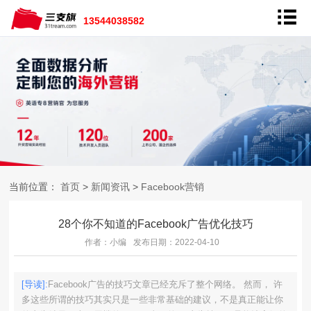
13544038582
当前位置：
首页
>
新闻资讯
>
Facebook营销
28个你不知道的Facebook广告优化技巧
作者：小编
发布日期：2022-04-10
[导读]:
Facebook广告的技巧文章已经充斥了整个网络。 然而， 许
多这些所谓的技巧其实只是一些非常基础的建议，不是真正能让你