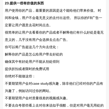
23.提供一些有价值的东西
用户使用你的产品，最重要的原因是这个能给他们带来价值。 时
间和金钱，用户不会毫无意义的去付出这些。 所以你的FB广告一
定要让用户愿意去花时间点击。
很简单的让用户去看看你的产品或者不解释他们有什么好处是毫无
意义的，几乎没有用户会选择去点击广告。
你可以将广告超这几个方向去优化：
解释你的产品是怎么给用户带去好处的
确保其中有好处用户不能从别处得到
提供折扣或者限时的免费试用
你绝对不能做这些：
不要期望用户会对case study感兴趣，除非他们已经对你的产品有
兴趣了，例如访问过你的网站。
不要期望用户会对质量很差的视频感兴趣。
不要去自夸那些看上去对你来说似乎很酷，但是对用户毫无用处的