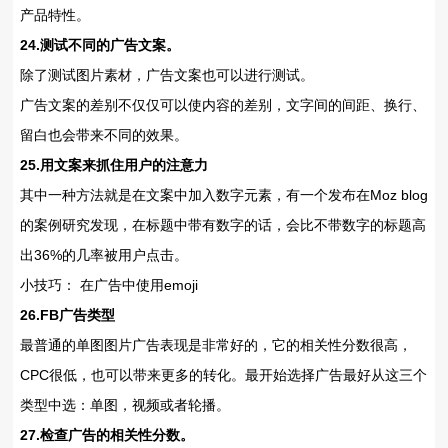
产品特性。
24.测试不同的广告文案。
除了测试图片素材，广告文案也可以进行测试。
广告文案的差别不仅仅可以使内容的差别，文字间的间距、换行、
留白也会带来不同的效果。
25.用文案来抓住用户的注意力
其中一种方法就是在文案中加入数字元素，有一个发布在Moz blog
的案例研究发现，在标题中带有数字的话，会比不带数字的标题高
出36%的几率被用户点击。
小技巧： 在广告中使用emoji
26.FB广告类型
最普通的单图图片广告表现是非常好的，它的相关性分数很高，
CPC很低，也可以带来更多的转化。最开始选择广告最好从这三个
类型中选：单图，视频或者轮播。
27.检查广告的相关性分数。