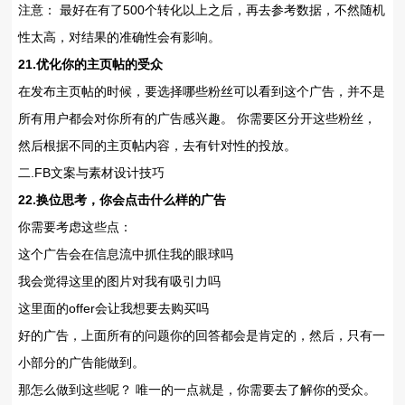
注意： 最好在有了500个转化以上之后，再去参考数据，不然随机
性太高，对结果的准确性会有影响。
21.优化你的主页帖的受众
在发布主页帖的时候，要选择哪些粉丝可以看到这个广告，并不是
所有用户都会对你所有的广告感兴趣。 你需要区分开这些粉丝，
然后根据不同的主页帖内容，去有针对性的投放。
二.FB文案与素材设计技巧
22.换位思考，你会点击什么样的广告
你需要考虑这些点：
这个广告会在信息流中抓住我的眼球吗
我会觉得这里的图片对我有吸引力吗
这里面的offer会让我想要去购买吗
好的广告，上面所有的问题你的回答都会是肯定的，然后，只有一
小部分的广告能做到。
那怎么做到这些呢？ 唯一的一点就是，你需要去了解你的受众。