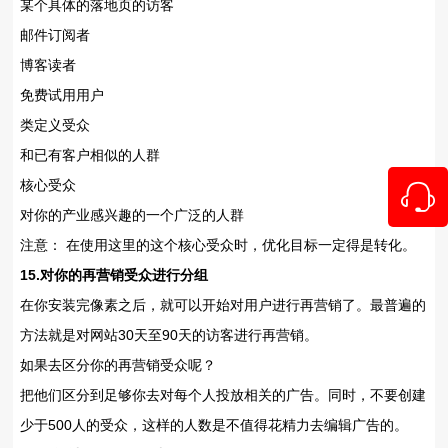
某个具体的落地页的访客
邮件订阅者
博客读者
免费试用用户
类定义受众
和已有客户相似的人群
核心受众
对你的产业感兴趣的一个广泛的人群
注意： 在使用这里的这个核心受众时，优化目标一定得是转化。
15.对你的再营销受众进行分组
在你安装完像素之后，就可以开始对用户进行再营销了。最普遍的
方法就是对网站30天至90天的访客进行再营销。
如果去区分你的再营销受众呢？
把他们区分到足够你去对每个人投放相关的广告。同时，不要创建
少于500人的受众，这样的人数是不值得花精力去编辑广告的。